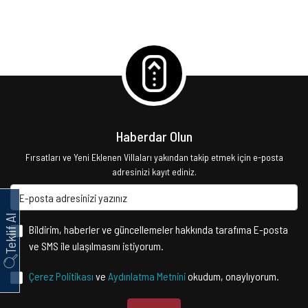
Haberdar Olun
Fırsatları ve Yeni Eklenen Villaları yakından takip etmek için e-posta
adresinizi kayıt ediniz.
Teklif Al
Bildirim, haberler ve güncellemeler hakkında tarafıma E-posta
ve SMS ile ulaşılmasını istiyorum.
Çerez Politikası
ve
Aydınlatma Metnini
okudum, onaylıyorum.