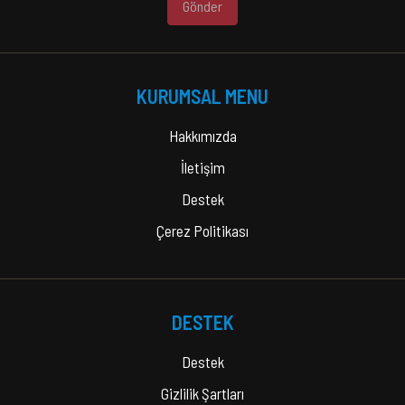
Gönder
KURUMSAL MENU
Hakkımızda
İletişim
Destek
Çerez Politikası
DESTEK
Destek
Gizlilik Şartları